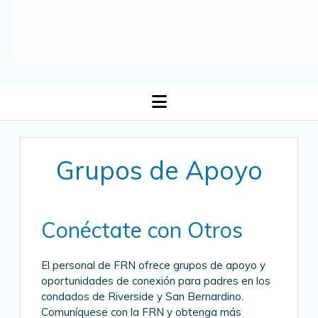
open
menu
Grupos de Apoyo
Conéctate con Otros
El personal de FRN ofrece grupos de apoyo y
oportunidades de conexión para padres en los
condados de Riverside y San Bernardino.
Comuníquese con la FRN y obtenga más