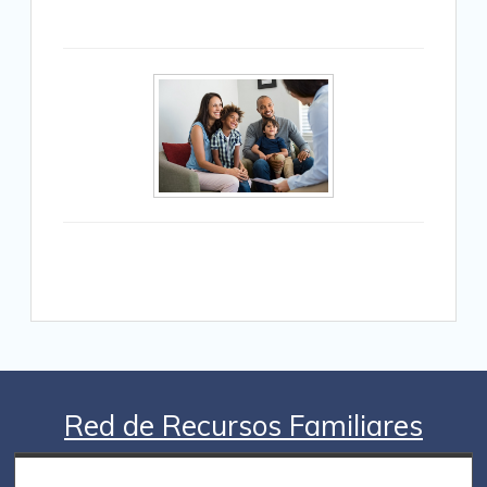
Red de Recursos Familiares