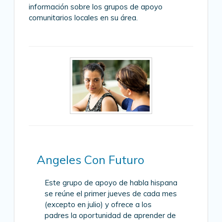
información sobre los grupos de apoyo
comunitarios locales en su área.
Angeles Con Futuro
Este grupo de apoyo de habla hispana
se reúne el primer jueves de cada mes
(excepto en julio) y ofrece a los
padres la oportunidad de aprender de