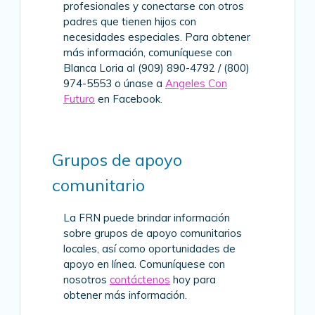
profesionales y conectarse con otros
padres que tienen hijos con
necesidades especiales. Para obtener
más información, comuníquese con
Blanca Loria al (909) 890-4792 / (800)
974-5553 o únase a
Angeles Con
Futuro
en Facebook.
Grupos de apoyo
comunitario
La FRN puede brindar información
sobre grupos de apoyo comunitarios
locales, así como oportunidades de
apoyo en línea. Comuníquese con
nosotros
contáctenos
hoy para
obtener más información.