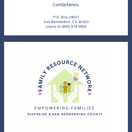
Contáctenos:
P.O. Box 19037
San Bernardino, CA 92423
Llama al (800) 974-5553