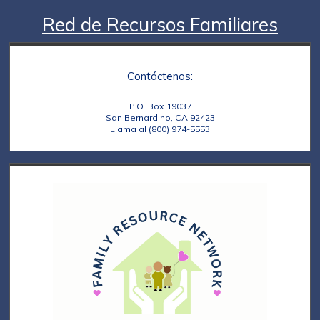
Red de Recursos Familiares
Contáctenos:
P.O. Box 19037
San Bernardino, CA 92423
Llama al (800) 974-5553