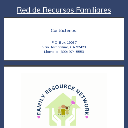
Red de Recursos Familiares
Contáctenos:
P.O. Box 19037
San Bernardino, CA 92423
Llama al (800) 974-5553