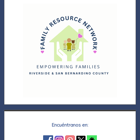
Encuéntranos en: