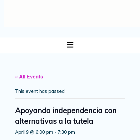
open
menu
« All Events
This event has passed.
Apoyando independencia con
alternativas a la tutela
April 9 @ 6:00 pm
-
7:30 pm