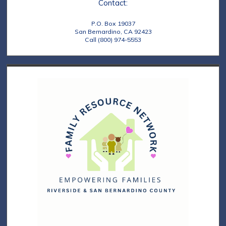
Contact:
P.O. Box 19037
San Bernardino, CA 92423
Call (800) 974-5553