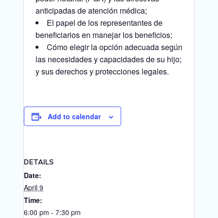
anticipadas de atención médica;
El papel de los representantes de
beneficiarios en manejar los beneficios;
Cómo elegir la opción adecuada según
las necesidades y capacidades de su hijo;
y sus derechos y protecciones legales.
Add to calendar
DETAILS
Date:
April 9
Time:
6:00 pm - 7:30 pm