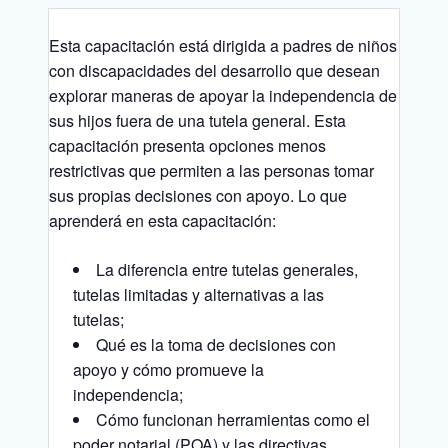
Esta capacitación está dirigida a padres de niños
con discapacidades del desarrollo que desean
explorar maneras de apoyar la independencia de
sus hijos fuera de una tutela general. Esta
capacitación presenta opciones menos
restrictivas que permiten a las personas tomar
sus propias decisiones con apoyo. Lo que
aprenderá en esta capacitación:
La diferencia entre tutelas generales,
tutelas limitadas y alternativas a las
tutelas;
Qué es la toma de decisiones con
apoyo y cómo promueve la
independencia;
Cómo funcionan herramientas como el
poder notarial (POA) y las directivas